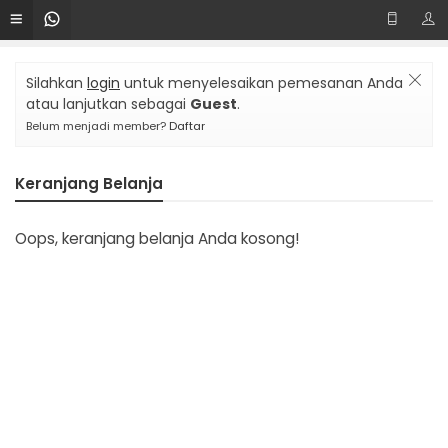
Silahkan
login
untuk menyelesaikan pemesanan Anda
atau lanjutkan sebagai
Guest
.
Belum menjadi member?
Daftar
Keranjang Belanja
Oops, keranjang belanja Anda kosong!