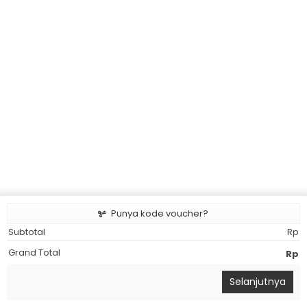
Punya kode voucher?
Subtotal
Rp
Grand Total
Rp