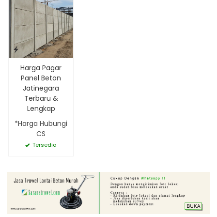
Harga Pagar
Panel Beton
Jatinegara
Terbaru &
Lengkap
*Harga Hubungi
CS
Tersedia