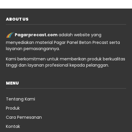
ABOUT US
Pagarprecast.com
adalah website yang
menyediakan material Pagar Panel Beton Precast serta
layanan pemasangannya.
Kami berkomitmen untuk memberikan produk berkualitas
tinggi dan layanan profesional kepada pelanggan.
MENU
Tentang Kami
Produk
Cara Pemesanan
Kontak