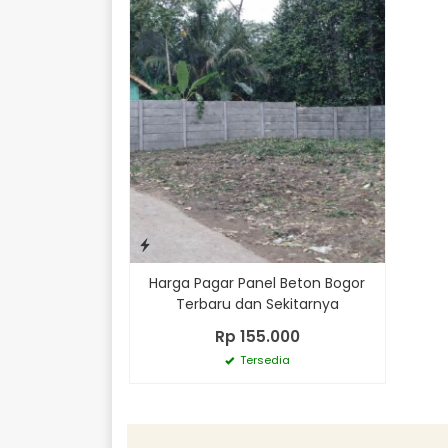
Harga Pagar Panel Beton Bogor
Terbaru dan Sekitarnya
Rp 155.000
Tersedia