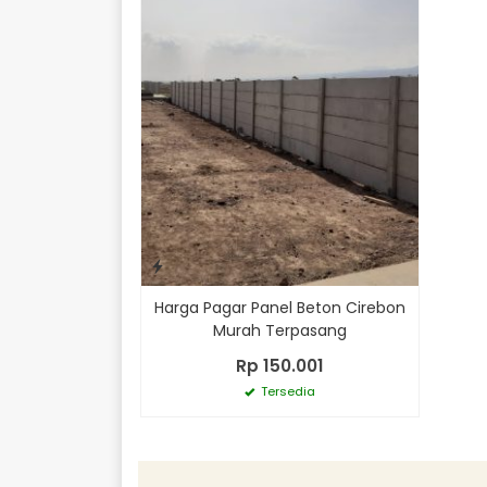
Harga Pagar Panel Beton Cirebon
Murah Terpasang
Rp 150.001
Tersedia