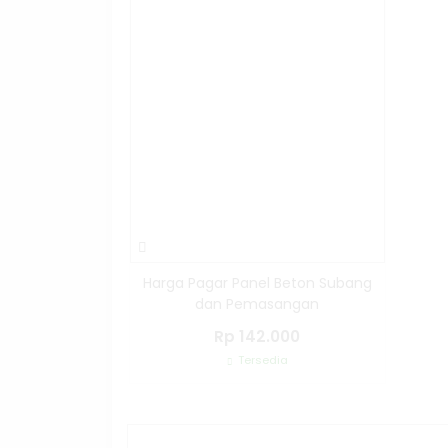
Harga Pagar Panel Beton Subang
dan Pemasangan
Rp 142.000
Tersedia