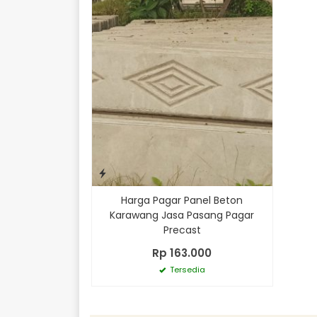
Harga Pagar Panel Beton
Karawang Jasa Pasang Pagar
Precast
Rp 163.000
Tersedia