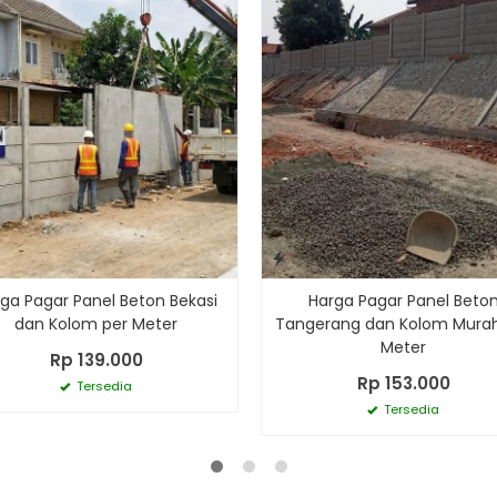
ga Pagar Panel Beton Bekasi
Harga Pagar Panel Beto
dan Kolom per Meter
Tangerang dan Kolom Murah
Meter
Rp 139.000
Rp 153.000
Tersedia
Tersedia