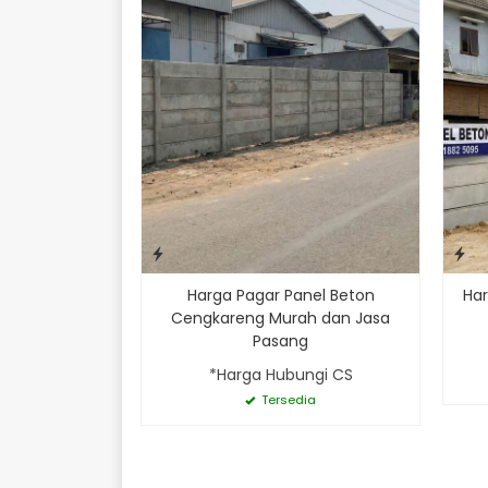
Harga Pagar Panel Beton
Har
Cengkareng Murah dan Jasa
Pasang
*Harga Hubungi CS
Tersedia