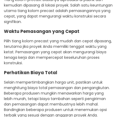
kemudian dipasang di lokasi proyek. Salah satu keuntungan
utama tiang kolom precast adalah pemasangannya yang
cepat, yang dapat mengurangi waktu konstruksi secara
signifikan.
Waktu Pemasangan yang Cepat
Pilih tiang kolom precast yang mudah dan cepat dipasang,
terutama jika proyek Anda memiliki tenggat waktu yang
ketat. Pemasangan yang cepat akan mengurangi biaya
tenaga kerja dan mempercepat keseluruhan proses
konstruksi.
Perhatikan Biaya Total
Selain mempertimbangkan harga unit, pastikan untuk
menghitung biaya total pemasangan dan pengangkutan.
Beberapa produsen mungkin menawarkan harga yang
lebih murah, tetapi biaya tambahan seperti pengiriman
dan pemasangan dapat membuatnya lebih mahal.
Bandingkan beberapa produsen untuk menemukan opsi
terbaik yang sesuai dengan anggaran proyek Anda.