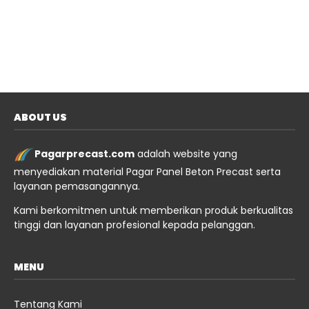
ABOUT US
Pagarprecast.com
adalah website yang
menyediakan material Pagar Panel Beton Precast serta
layanan pemasangannya.
Kami berkomitmen untuk memberikan produk berkualitas
tinggi dan layanan profesional kepada pelanggan.
MENU
Tentang Kami