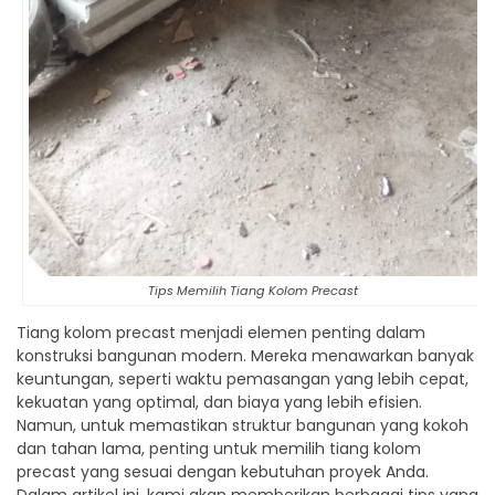
Tips Memilih Tiang Kolom Precast
Tiang kolom precast menjadi elemen penting dalam
konstruksi bangunan modern. Mereka menawarkan banyak
keuntungan, seperti waktu pemasangan yang lebih cepat,
kekuatan yang optimal, dan biaya yang lebih efisien.
Namun, untuk memastikan struktur bangunan yang kokoh
dan tahan lama, penting untuk memilih tiang kolom
precast yang sesuai dengan kebutuhan proyek Anda.
Dalam artikel ini, kami akan memberikan berbagai tips yang