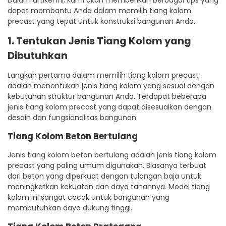
dapat membantu Anda dalam memilih tiang kolom
precast yang tepat untuk konstruksi bangunan Anda.
1. Tentukan Jenis Tiang Kolom yang
Dibutuhkan
Langkah pertama dalam memilih tiang kolom precast
adalah menentukan jenis tiang kolom yang sesuai dengan
kebutuhan struktur bangunan Anda. Terdapat beberapa
jenis tiang kolom precast yang dapat disesuaikan dengan
desain dan fungsionalitas bangunan.
Tiang Kolom Beton Bertulang
Jenis tiang kolom beton bertulang adalah jenis tiang kolom
precast yang paling umum digunakan. Biasanya terbuat
dari beton yang diperkuat dengan tulangan baja untuk
meningkatkan kekuatan dan daya tahannya. Model tiang
kolom ini sangat cocok untuk bangunan yang
membutuhkan daya dukung tinggi.