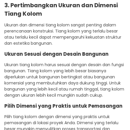
3. Pertimbangkan Ukuran dan Dimensi
Tiang Kolom
Ukuran dan dimensi tiang kolom sangat penting dalam
perencanaan konstruksi. Tiang kolom yang terlalu besar
atau terlalu kecil dapat mempengaruhi kekuatan struktur
dan estetika bangunan.
Ukuran Sesuai dengan Desain Bangunan
Ukuran tiang kolom harus sesuai dengan desain dan fungsi
bangunan. Tiang kolom yang lebih besar biasanya
diperlukan untuk bangunan bertingkat atau bangunan
komersial yang membutuhkan daya dukung tinggi. Untuk
bangunan yang lebih kecil atau rumah tinggal, tiang kolom
dengan ukuran lebih kecil mungkin sudah cukup.
Pilih Dimensi yang Praktis untuk Pemasangan
Pilih tiang kolom dengan dimensi yang praktis untuk
pemasangan di lokasi proyek Anda. Dimensi yang terlalu
besar mungkin menyulitkan proses transportasi dan