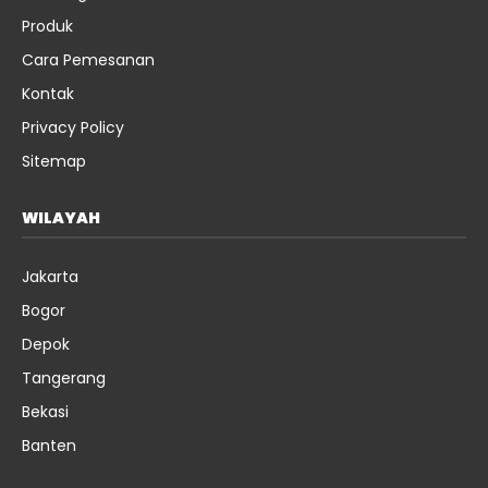
Produk
Cara Pemesanan
Kontak
Privacy Policy
Sitemap
WILAYAH
Jakarta
Bogor
Depok
Tangerang
Bekasi
Banten