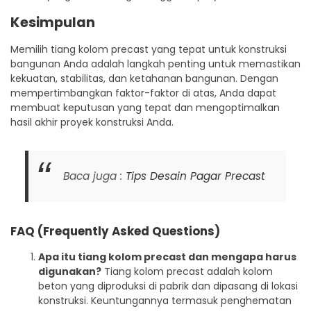
Kesimpulan
Memilih tiang kolom precast yang tepat untuk konstruksi
bangunan Anda adalah langkah penting untuk memastikan
kekuatan, stabilitas, dan ketahanan bangunan. Dengan
mempertimbangkan faktor-faktor di atas, Anda dapat
membuat keputusan yang tepat dan mengoptimalkan
hasil akhir proyek konstruksi Anda.
Baca juga :
Tips Desain Pagar Precast
FAQ (Frequently Asked Questions)
Apa itu tiang kolom precast dan mengapa harus
digunakan?
Tiang kolom precast adalah kolom
beton yang diproduksi di pabrik dan dipasang di lokasi
konstruksi. Keuntungannya termasuk penghematan