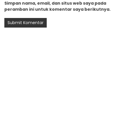
Simpan nama, email, dan situs web saya pada
peramban ini untuk komentar saya berikutnya.