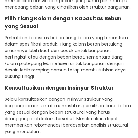
memastikan bahwa tiang kolom yang Anda pilih mampu
menopang beban yang dihasilkan oleh struktur bangunan.
Pilih Tiang Kolom dengan Kapasitas Beban
yang Sesuai
Perhatikan kapasitas beban tiang kolom yang tercantum
dalam spesifikasi produk. Tiang kolom beton bertulang
umumnya lebih kuat dan cocok untuk bangunan
bertingkat atau dengan beban berat, sementara tiang
kolom prategang lebih efisien untuk bangunan dengan
desain lebih ramping namun tetap membutuhkan daya
dukung tinggi.
Konsultasikan dengan Insinyur Struktur
Selalu konsultasikan dengan insinyur struktur yang
berpengalaman untuk memastikan pemilihan tiang kolom
yang sesuai dengan beban struktural yang harus
ditanggung oleh kolom tersebut. Mereka akan dapat
memberikan rekomendasi berdasarkan analisis struktural
yang mendalam.