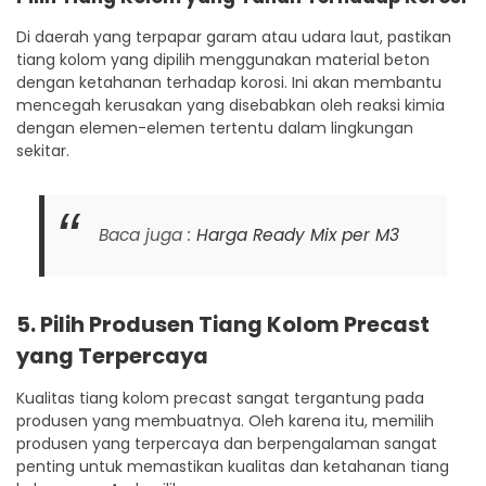
Di daerah yang terpapar garam atau udara laut, pastikan
tiang kolom yang dipilih menggunakan material beton
dengan ketahanan terhadap korosi. Ini akan membantu
mencegah kerusakan yang disebabkan oleh reaksi kimia
dengan elemen-elemen tertentu dalam lingkungan
sekitar.
Baca juga :
Harga Ready Mix per M3
5. Pilih Produsen Tiang Kolom Precast
yang Terpercaya
Kualitas tiang kolom precast sangat tergantung pada
produsen yang membuatnya. Oleh karena itu, memilih
produsen yang terpercaya dan berpengalaman sangat
penting untuk memastikan kualitas dan ketahanan tiang