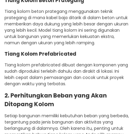
Tiang Kolom Beton Prategang
Tiang kolom beton prategang menggunakan teknik
prategang di mana kabel baja ditarik di dalam beton untuk
memberikan daya dukung yang lebih besar dengan ukuran
yang lebih kecil. Model tiang kolom ini sering digunakan
untuk bangunan yang memerlukan kekuatan ekstra,
namun dengan ukuran yang lebih ramping.
Tiang Kolom Prefabricated
Tiang kolom prefabricated dibuat dengan komponen yang
sudah diproduksi terlebih dahulu dan dirakit di lokasi. Ini
lebih cepat dalam pemasangan dan cocok untuk proyek
dengan waktu yang terbatas.
2. Perhitungkan Beban yang Akan
Ditopang Kolom
Setiap bangunan memiliki kebutuhan beban yang berbeda,
tergantung pada jenis bangunan dan aktivitas yang
berlangsung di dalamnya. Oleh karena itu, penting untuk