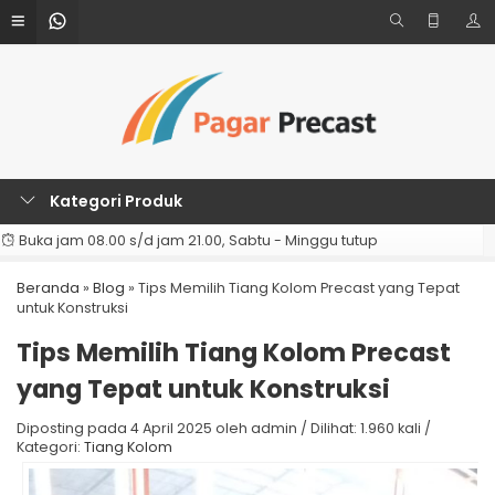
Kategori Produk
Buka jam 08.00 s/d jam 21.00, Sabtu - Minggu tutup
Beranda
»
Blog
»
Tips Memilih Tiang Kolom Precast yang Tepat
untuk Konstruksi
Tips Memilih Tiang Kolom Precast
yang Tepat untuk Konstruksi
Diposting pada 4 April 2025 oleh admin / Dilihat: 1.960 kali /
Kategori:
Tiang Kolom