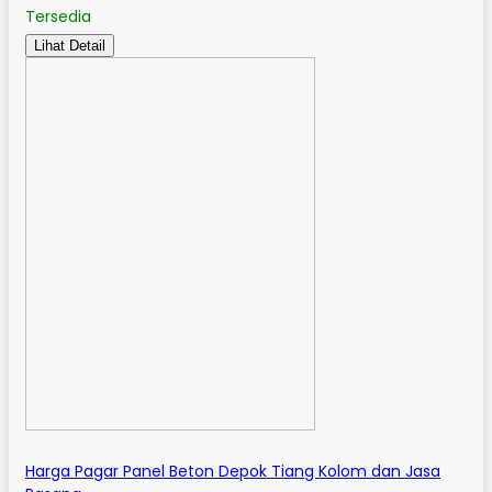
Tersedia
Lihat Detail
Harga Pagar Panel Beton Depok Tiang Kolom dan Jasa