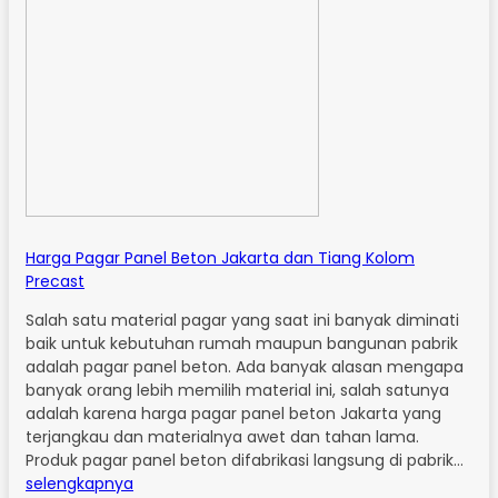
Harga Pagar Panel Beton Jakarta dan Tiang Kolom
Precast
Salah satu material pagar yang saat ini banyak diminati
baik untuk kebutuhan rumah maupun bangunan pabrik
adalah pagar panel beton. Ada banyak alasan mengapa
banyak orang lebih memilih material ini, salah satunya
adalah karena harga pagar panel beton Jakarta yang
terjangkau dan materialnya awet dan tahan lama.
Produk pagar panel beton difabrikasi langsung di pabrik…
selengkapnya