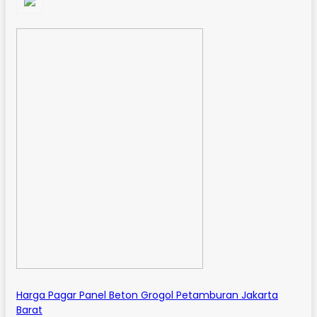
Harga Pagar Panel Beton Grogol Petamburan Jakarta
Barat