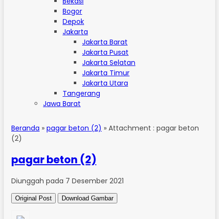
Bekasi
Bogor
Depok
Jakarta
Jakarta Barat
Jakarta Pusat
Jakarta Selatan
Jakarta Timur
Jakarta Utara
Tangerang
Jawa Barat
Beranda
»
pagar beton (2)
» Attachment : pagar beton
(2)
pagar beton (2)
Diunggah pada 7 Desember 2021
Original Post
Download Gambar