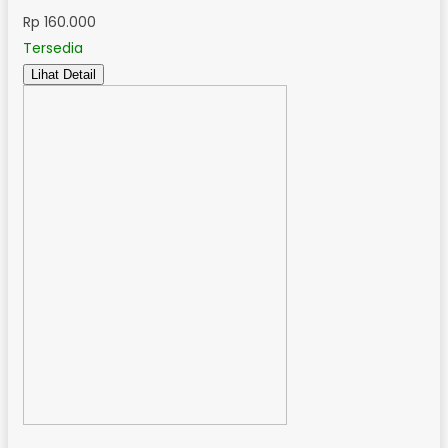
Rp 160.000
Tersedia
Lihat Detail