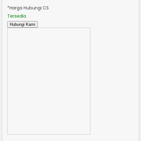
*Harga Hubungi CS
Tersedia
Hubungi Kami