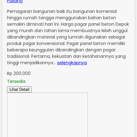
Pasang
Pemagaran bangunan baik itu bangunan komersial
hingga rumah tangga menggunakan bahan beton
semakin diminati hari ini. Harga pagar panel beton Depok
yang murah dan tahan lama membuatnya lebih unggul
dibandingkan material yang lumrah digunakan sebagai
produk pagar konvensional. Pagar panel beton memiliki
beberapa keunggulan dibandingkan dengan pagar
tradisional. Pertama, kekuatan dan ketahanannya yang
tinggi menjadikannya…
selengkapnya
Rp 200.000
Tersedia
Lihat Detail