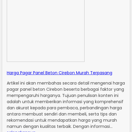
Harga Pagar Panel Beton Cirebon Murah Terpasang
Artikel ini akan membahas secara detail mengenai harga
pagar panel beton Cirebon beserta berbagai faktor yang
mempengaruhi harganya. Tujuan penulisan konten ini
adalah untuk memberikan informasi yang komprehensif
dan akurat kepada para pembaca, perbandingan harga
antara membuat sendiri dan membeli, serta tips dan
rekomendasi untuk mendapatkan harga yang murah
namun dengan kualitas terbaik. Dengan informasi…