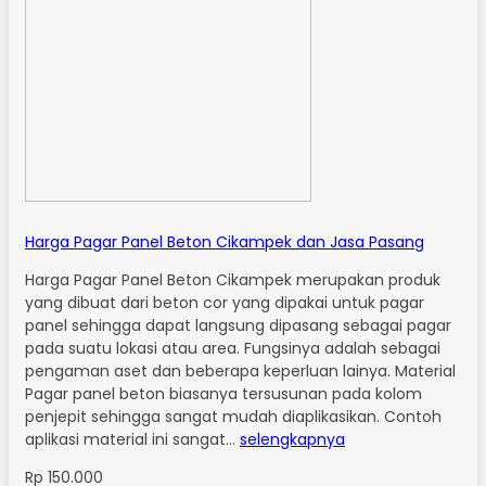
Harga Pagar Panel Beton Cikampek dan Jasa Pasang
Harga Pagar Panel Beton Cikampek merupakan produk
yang dibuat dari beton cor yang dipakai untuk pagar
panel sehingga dapat langsung dipasang sebagai pagar
pada suatu lokasi atau area. Fungsinya adalah sebagai
pengaman aset dan beberapa keperluan lainya. Material
Pagar panel beton biasanya tersusunan pada kolom
penjepit sehingga sangat mudah diaplikasikan. Contoh
aplikasi material ini sangat…
selengkapnya
Rp 150.000