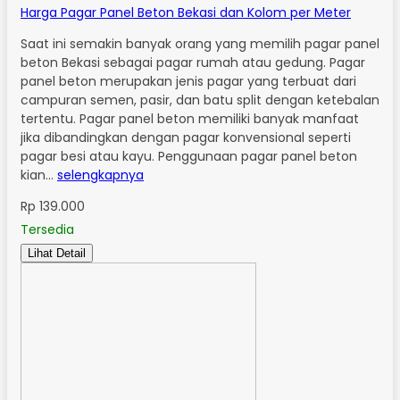
Harga Pagar Panel Beton Bekasi dan Kolom per Meter
Saat ini semakin banyak orang yang memilih pagar panel
beton Bekasi sebagai pagar rumah atau gedung. Pagar
panel beton merupakan jenis pagar yang terbuat dari
campuran semen, pasir, dan batu split dengan ketebalan
tertentu. Pagar panel beton memiliki banyak manfaat
jika dibandingkan dengan pagar konvensional seperti
pagar besi atau kayu. Penggunaan pagar panel beton
kian…
selengkapnya
Rp 139.000
Tersedia
Lihat Detail