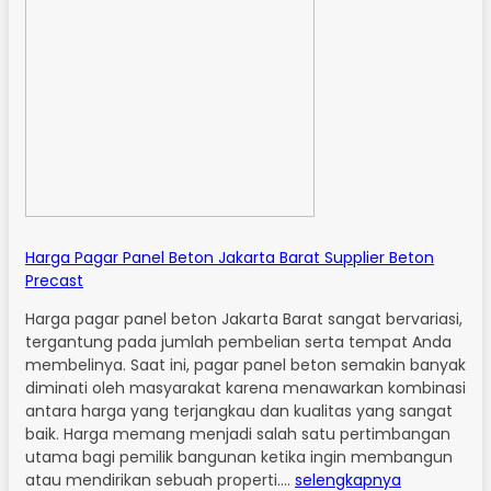
Harga Pagar Panel Beton Jakarta Barat Supplier Beton
Precast
Harga pagar panel beton Jakarta Barat sangat bervariasi,
tergantung pada jumlah pembelian serta tempat Anda
membelinya. Saat ini, pagar panel beton semakin banyak
diminati oleh masyarakat karena menawarkan kombinasi
antara harga yang terjangkau dan kualitas yang sangat
baik. Harga memang menjadi salah satu pertimbangan
utama bagi pemilik bangunan ketika ingin membangun
atau mendirikan sebuah properti….
selengkapnya