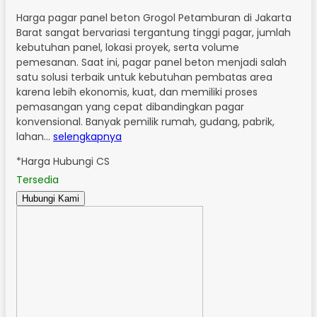
Harga pagar panel beton Grogol Petamburan di Jakarta
Barat sangat bervariasi tergantung tinggi pagar, jumlah
kebutuhan panel, lokasi proyek, serta volume
pemesanan. Saat ini, pagar panel beton menjadi salah
satu solusi terbaik untuk kebutuhan pembatas area
karena lebih ekonomis, kuat, dan memiliki proses
pemasangan yang cepat dibandingkan pagar
konvensional. Banyak pemilik rumah, gudang, pabrik,
lahan…
selengkapnya
*Harga Hubungi CS
Tersedia
Hubungi Kami