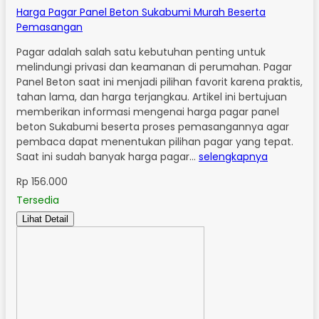
Harga Pagar Panel Beton Sukabumi Murah Beserta
Pemasangan
Pagar adalah salah satu kebutuhan penting untuk
melindungi privasi dan keamanan di perumahan. Pagar
Panel Beton saat ini menjadi pilihan favorit karena praktis,
tahan lama, dan harga terjangkau. Artikel ini bertujuan
memberikan informasi mengenai harga pagar panel
beton Sukabumi beserta proses pemasangannya agar
pembaca dapat menentukan pilihan pagar yang tepat.
Saat ini sudah banyak harga pagar…
selengkapnya
Rp 156.000
Tersedia
Lihat Detail