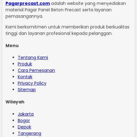
Pagarprecast.com
adalah website yang menyediakan
material Pagar Panel Beton Precast serta layanan
pemasangannya.
Kami berkomitmen untuk memberikan produk berkualitas
tinggi dan layanan profesional kepada pelanggan.
Menu
Tentang Kami
Produk
Cara Pemesanan
Kontak
Privacy Policy
Sitemap
Wilayah
Jakarta
Bogor
Depok
Tangerang