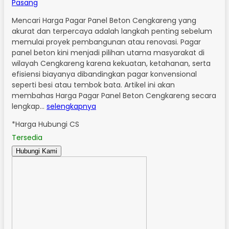
Pasang
Mencari Harga Pagar Panel Beton Cengkareng yang
akurat dan terpercaya adalah langkah penting sebelum
memulai proyek pembangunan atau renovasi. Pagar
panel beton kini menjadi pilihan utama masyarakat di
wilayah Cengkareng karena kekuatan, ketahanan, serta
efisiensi biayanya dibandingkan pagar konvensional
seperti besi atau tembok bata. Artikel ini akan
membahas Harga Pagar Panel Beton Cengkareng secara
lengkap…
selengkapnya
*Harga Hubungi CS
Tersedia
Hubungi Kami