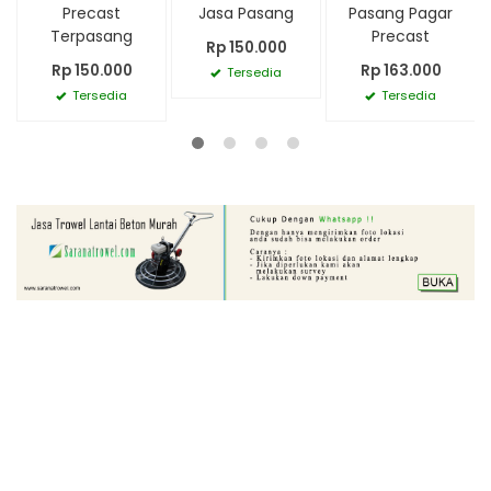
Precast
Jasa Pasang
Pasang Pagar
Terpasang
Precast
Rp 150.000
Rp 150.000
Rp 163.000
Tersedia
Tersedia
Tersedia