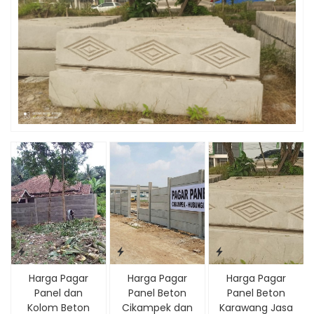
Harga Pagar
Harga Pagar
Harga Pagar
Panel dan
Panel Beton
Panel Beton
Kolom Beton
Cikampek dan
Karawang Jasa