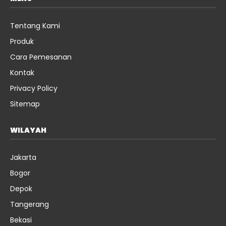
Tentang Kami
Produk
Cara Pemesanan
Kontak
Privacy Policy
Sitemap
WILAYAH
Jakarta
Bogor
Depok
Tangerang
Bekasi