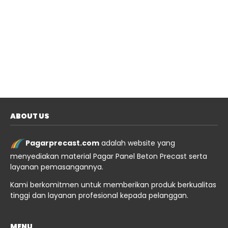
ABOUT US
Pagarprecast.com
adalah website yang
menyediakan material Pagar Panel Beton Precast serta
layanan pemasangannya.
Kami berkomitmen untuk memberikan produk berkualitas
tinggi dan layanan profesional kepada pelanggan.
MENU